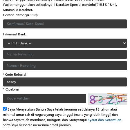
Wajib menggunakan setidaknya 1 Karakter Special (contoh:#?!@$%^&*-).
Minimal 8 Karakter.
Contoh :Strong@889$
Informasi Bank
*
Kode Referral
*
Opsional
Saya Menyatakan Bahwa Saya telah berumur setidaknya 18 tahun atau
minimal umur sah di negara yang saya tinggal (mana yang lebih tinggi) dan
bahwa saya telah membaca, mengerti dan Menyetujui
Syarat dan Ketentuan
serta saya bersedia menerima email promosi.