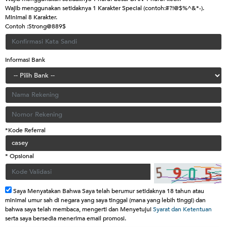
Wajib menggunakan setidaknya 1 Karakter Special (contoh:#?!@$%^&*-).
Minimal 8 Karakter.
Contoh :Strong@889$
Informasi Bank
*
Kode Referral
*
Opsional
Saya Menyatakan Bahwa Saya telah berumur setidaknya 18 tahun atau
minimal umur sah di negara yang saya tinggal (mana yang lebih tinggi) dan
bahwa saya telah membaca, mengerti dan Menyetujui
Syarat dan Ketentuan
serta saya bersedia menerima email promosi.