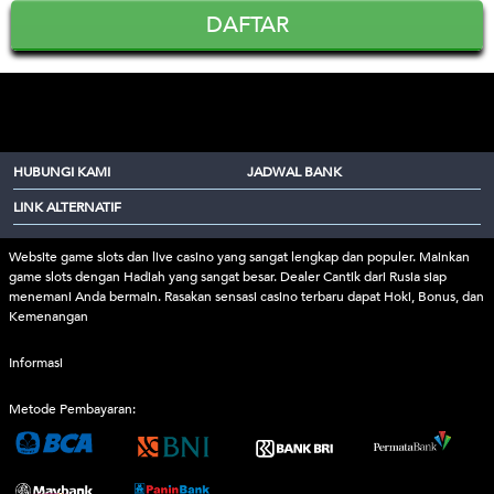
DAFTAR
HUBUNGI KAMI
JADWAL BANK
LINK ALTERNATIF
Website game slots dan live casino yang sangat lengkap dan populer. Mainkan
game slots dengan Hadiah yang sangat besar. Dealer Cantik dari Rusia siap
menemani Anda bermain. Rasakan sensasi casino terbaru dapat Hoki, Bonus, dan
Kemenangan
Informasi
Metode Pembayaran: