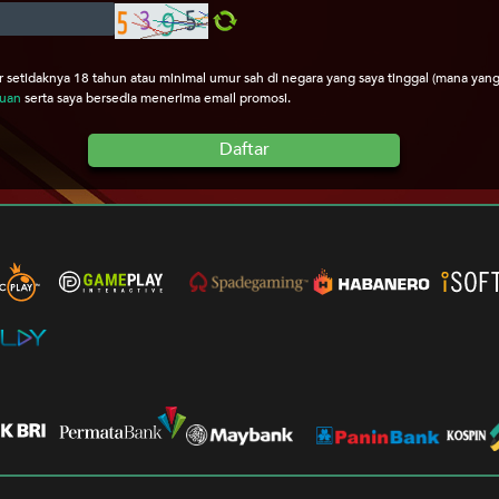
etidaknya 18 tahun atau minimal umur sah di negara yang saya tinggal (mana yang
tuan
serta saya bersedia menerima email promosi.
Daftar