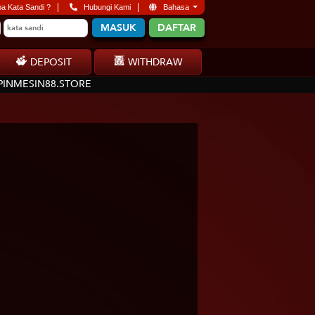
a Kata Sandi ?
Hubungi Kami
Bahasa
DAFTAR
DEPOSIT
WITHDRAW
SPINMESIN88.STORE