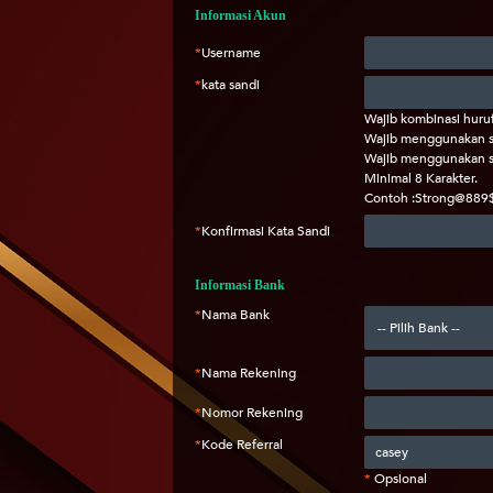
Informasi Akun
*
Username
*
kata sandi
Wajib kombinasi huru
Wajib menggunakan se
Wajib menggunakan se
Minimal 8 Karakter.
Contoh :Strong@889
*
Konfirmasi Kata Sandi
Informasi Bank
*
Nama Bank
*
Nama Rekening
*
Nomor Rekening
*
Kode Referral
*
Opsional